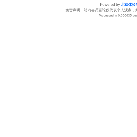
Powered by
北京体验
免责声明：站内会员言论仅代表个人观点，
Processed in 0.060635 sec